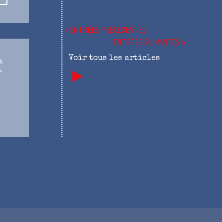
« ENTRÉES PRÉCÉDENTES
ENTRÉES SUIVANTES »
Voir tous les articles
à
►
r