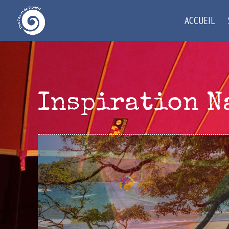
ACCUEIL
Inspiration N