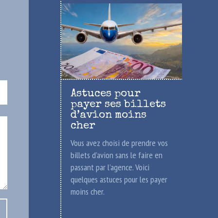
Astuces pour
payer ses billets
d’avion moins
cher
Vous avez choisi de prendre vos
billets d’avion sans le faire en
passant par l’agence. Voici
quelques astuces pour les payer
moins cher.