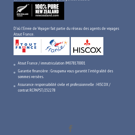
D'où l'Envie de Voyager fait partie du réseau des agents de voyages
Atout France.
Atout France / immatriculation IM078170001
Garantie financière : Groupama vous garantit l'intégralité des
sommes versées.
Assurance responsabilité civile et professionnelle : HISCOX /
contrat RCPAPST/232278