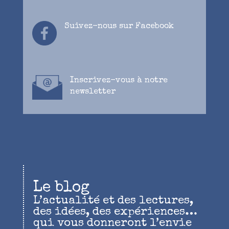
Suivez-nous
sur Facebook
Inscrivez-vous à notre
newsletter
Le blog
L’actualité et des lectures,
des idées, des expériences…
qui vous donneront l’envie