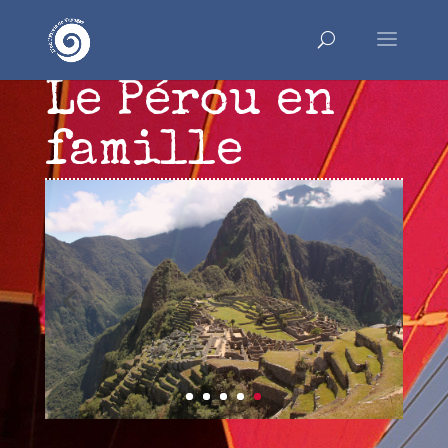
Le Pérou en
famille