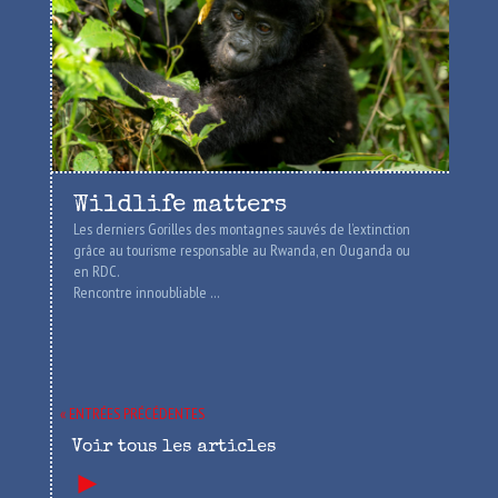
Wildlife matters
Les derniers Gorilles des montagnes sauvés de l’extinction
grâce au tourisme responsable au Rwanda, en Ouganda ou
en RDC.
Rencontre innoubliable …
« ENTRÉES PRÉCÉDENTES
Voir tous les articles
►