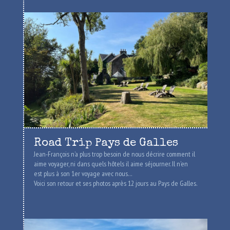
Road Trip Pays de Galles
Jean-François n’a plus trop besoin de nous décrire comment il
aime voyager, ni dans quels hôtels il aime séjourner. Il n’en
est plus à son 1er voyage avec nous…
Voici son retour et ses photos après 12 jours au Pays de Galles.