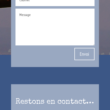
Envoi
Restons en contact…