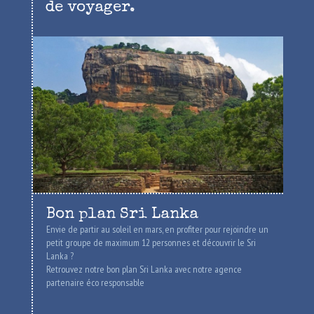
de voyager.
Bon plan Sri Lanka
Envie de partir au soleil en mars, en profiter pour rejoindre un
petit groupe de maximum 12 personnes et découvrir le Sri
Lanka ?
Retrouvez notre bon plan Sri Lanka avec notre agence
partenaire éco responsable