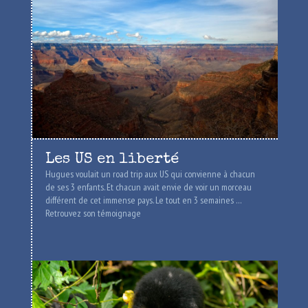
Les US en liberté
Hugues voulait un road trip aux US qui convienne à chacun
de ses 3 enfants. Et chacun avait envie de voir un morceau
différent de cet immense pays. Le tout en 3 semaines …
Retrouvez son témoignage