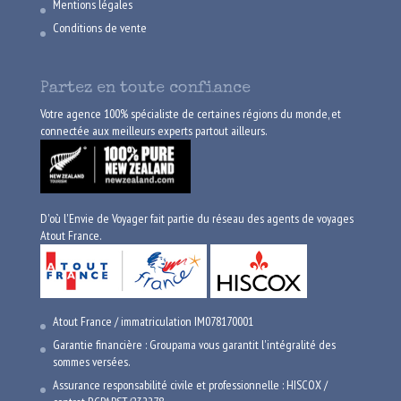
Mentions légales
Conditions de vente
Partez en toute confiance
Votre agence 100% spécialiste de certaines régions du monde, et
connectée aux meilleurs experts partout ailleurs.
D'où l'Envie de Voyager fait partie du réseau des agents de voyages
Atout France.
Atout France / immatriculation IM078170001
Garantie financière : Groupama vous garantit l'intégralité des
sommes versées.
Assurance responsabilité civile et professionnelle : HISCOX /