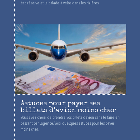
éco réserve et la balade à vélos dans les rizières
Astuces pour payer ses
billets d’avion moins cher
Vous avez choisi de prendre vos billets d’avion sans le faire en
passant par l’agence. Voici quelques astuces pour les payer
moins cher.