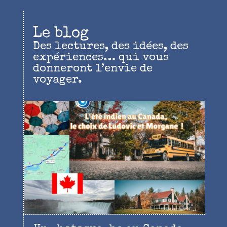
Le blog
Des lectures, des idées, des
expériences… qui vous
donneront l’envie de
voyager.