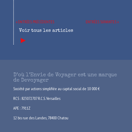
« ENTRÉES PRÉCÉDENTES
ENTRÉES SUIVANTES »
Voir tous les articles
►
D’où l’Envie de Voyager est une marque
de Devoyager
Société par actions simplifiée au capital social de 10 000 €
RCS : 823072707 R.C.S. Versailles
APE : 7911Z
12 bis rue des Landes, 78400 Chatou