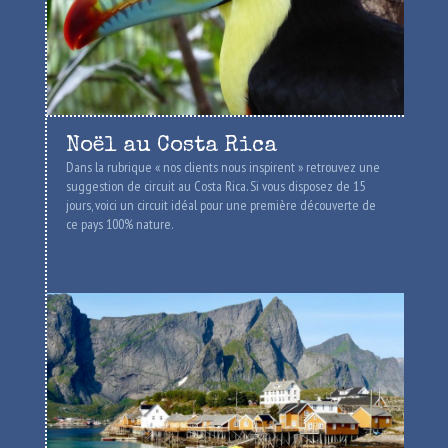
Noël au Costa Rica
Dans la rubrique « nos clients nous inspirent » retrouvez une
suggestion de circuit au Costa Rica. Si vous disposez de 15
jours, voici un circuit idéal pour une première découverte de
ce pays 100% nature.