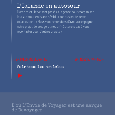
L’Islande en autotour
Florence et Hervé sont passés à l’agence pour coorganiser
leur autotour en Islande. Voici la conclusion de cette
collaboration : « Nous vous remercions d’avoir accompagné
notre projet de voyage et nous n’hésiterons pas à vous
recontacter pour d’autres projets. »
« ENTRÉES PRÉCÉDENTES
ENTRÉES SUIVANTES »
Voir tous les articles
►
D’où l’Envie de Voyager est une marque
de Devoyager