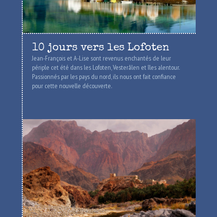
10 jours vers les Lofoten
Jean-François et A-Lise sont revenus enchantés de leur
périple cet été dans les Lofoten, Vesterålen et îles alentour.
Passionnés par les pays du nord, ils nous ont fait confiance
pour cette nouvelle découverte.