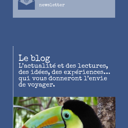
newsletter
Le blog
L’actualité et des lectures,
des idées, des expériences…
qui vous donneront l’envie
de voyager.