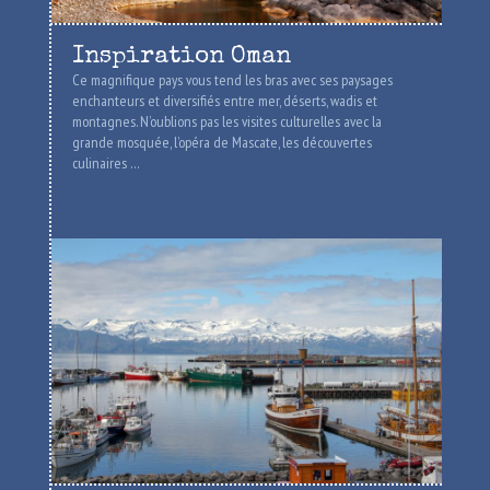
Inspiration Oman
Ce magnifique pays vous tend les bras avec ses paysages
enchanteurs et diversifiés entre mer, déserts, wadis et
montagnes. N’oublions pas les visites culturelles avec la
grande mosquée, l’opéra de Mascate, les découvertes
culinaires …