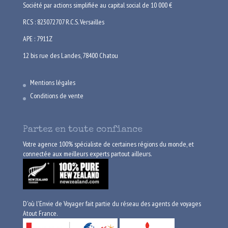
Société par actions simplifiée au capital social de 10 000 €
RCS : 823072707 R.C.S. Versailles
APE : 7911Z
12 bis rue des Landes, 78400 Chatou
Mentions légales
Conditions de vente
Partez en toute confiance
Votre agence 100% spécialiste de certaines régions du monde, et
connectée aux meilleurs experts partout ailleurs.
D'où l'Envie de Voyager fait partie du réseau des agents de voyages
Atout France.